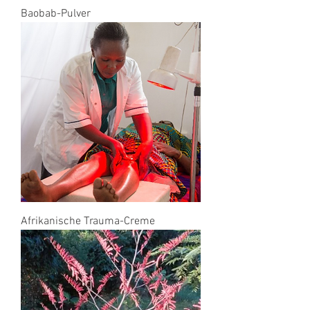
Baobab-Pulver
Afrikanische Trauma-Creme