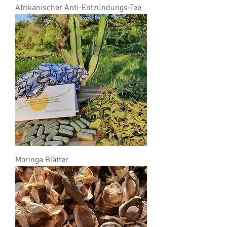
Afrikanischer Anti-Entzündungs-Tee
Moringa Blätter