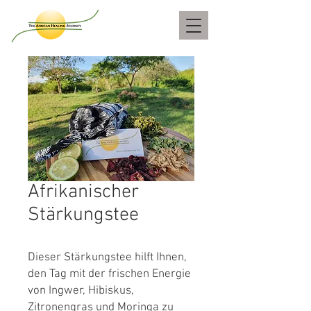
Afrikanischer
Stärkungstee
Dieser Stärkungstee hilft Ihnen,
den Tag mit der frischen Energie
von Ingwer, Hibiskus,
Zitronengras und Moringa zu