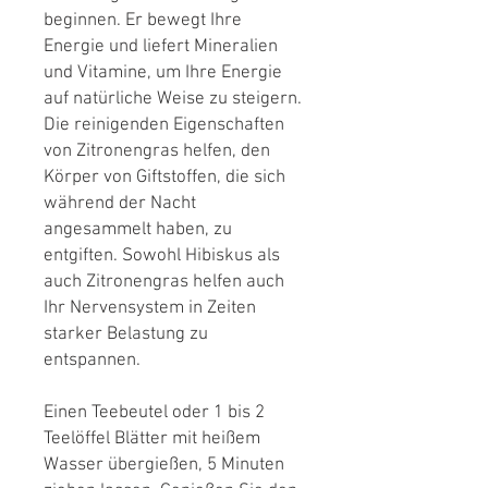
beginnen. Er bewegt Ihre
Energie und liefert Mineralien
und Vitamine, um Ihre Energie
auf natürliche Weise zu steigern.
Die reinigenden Eigenschaften
von Zitronengras helfen, den
Körper von Giftstoffen, die sich
während der Nacht
angesammelt haben, zu
entgiften. Sowohl Hibiskus als
auch Zitronengras helfen auch
Ihr Nervensystem in Zeiten
starker Belastung zu
entspannen.
Einen Teebeutel oder 1 bis 2
Teelöffel Blätter mit heißem
Wasser übergießen, 5 Minuten