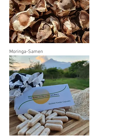
Moringa-Samen