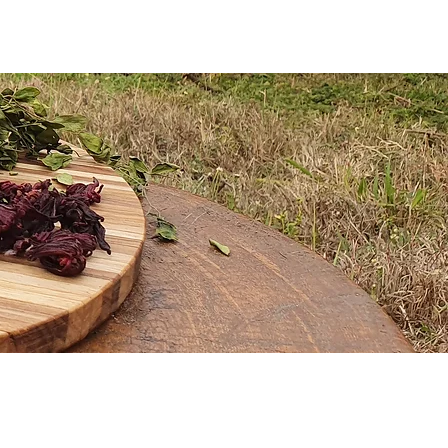
unterstützen
Kontakt