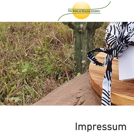
Impressum