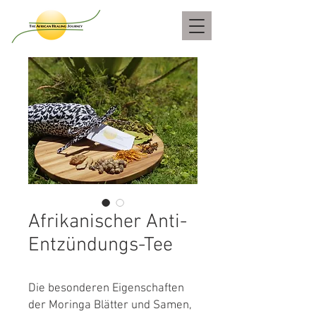
Afrikanischer Anti-
Entzündungs-Tee
Die besonderen Eigenschaften
der Moringa Blätter und Samen,