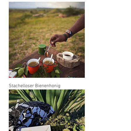
Stachelloser Bienenhonig