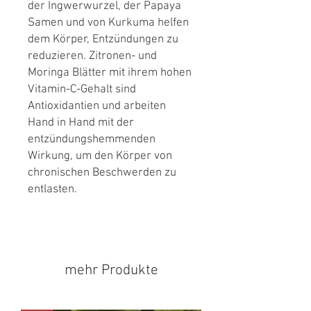
der Ingwerwurzel, der Papaya
Samen und von Kurkuma helfen
dem Körper, Entzündungen zu
reduzieren. Zitronen- und
Moringa Blätter mit ihrem hohen
Vitamin-C-Gehalt sind
Antioxidantien und arbeiten
Hand in Hand mit der
entzündungshemmenden
Wirkung, um den Körper von
chronischen Beschwerden zu
entlasten.
mehr Produkte