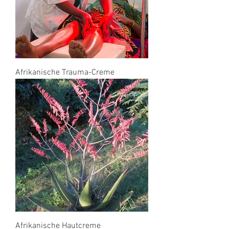
Afrikanische Trauma-Creme
Afrikanische Hautcreme